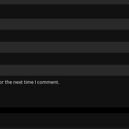
or the next time I comment.