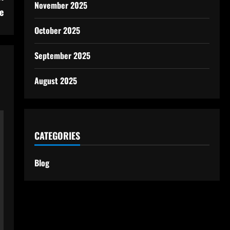
November 2025
e
October 2025
September 2025
August 2025
CATEGORIES
Blog