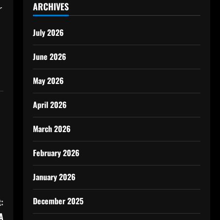
ARCHIVES
r
July 2026
June 2026
May 2026
April 2026
March 2026
February 2026
January 2026
December 2025
:
A